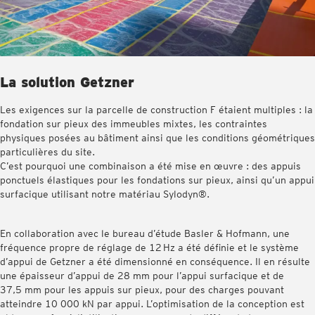
La solution Getzner
Les exigences sur la parcelle de construction F étaient multiples : la
fondation sur pieux des immeubles mixtes, les contraintes
physiques posées au bâtiment ainsi que les conditions géométriques
particulières du site.
C’est pourquoi une combinaison a été mise en œuvre : des appuis
ponctuels élastiques pour les fondations sur pieux, ainsi qu’un appui
surfacique utilisant notre matériau Sylodyn®.
En collaboration avec le bureau d’étude Basler & Hofmann, une
fréquence propre de réglage de 12 Hz a été définie et le système
d’appui de Getzner a été dimensionné en conséquence. Il en résulte
une épaisseur d’appui de 28 mm pour l’appui surfacique et de
37,5 mm pour les appuis sur pieux, pour des charges pouvant
atteindre 10 000 kN par appui. L’optimisation de la conception est