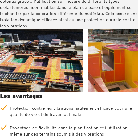
obtenue grâce à l’utilisation sur mesure de différents types
d’élastomères, identifiables dans le plan de pose et également sur
le chantier par la coloration différente du matériau. Cela assure une
isolation dynamique efficace ainsi qu’une protection durable contre
les vibrations.
Les avantages
Protection contre les vibrations hautement efficace pour une
qualité de vie et de travail optimale
Davantage de flexibilité dans la planification et l’utilisation,
même sur des terrains soumis à des vibrations