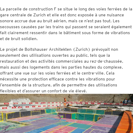
La parcelle de construction F se situe le long des voies ferrées de la
gare centrale de Zurich et elle est donc exposée à une nuisance
sonore accrue due au bruit aérien, mais ce n’est pas tout. Les
secousses causées par les trains qui passent se seraient également
fait clairement ressentir dans le bâtiment sous forme de vibrations
et de bruit solidien.
Le projet de Boltshauser Architekten (Zurich) prévoyait non
seulement des utilisations ouvertes au public, tels que la
restauration et des activités commerciales au rez-de-chaussée,
mais aussi des logements dans les parties hautes du complexe,
offrant une vue sur les voies ferrées et le centre-ville. Cela
nécessite une protection efficace contre les vibrations pour
l’ensemble de la structure, afin de permettre des utilisations
flexibles et d’assurer un confort de vie élevé.