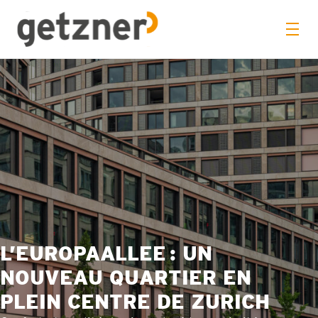
L’EUROPAALLEE : UN
NOUVEAU QUARTIER EN
PLEIN CENTRE DE ZURICH