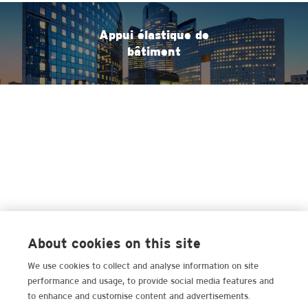
Appui élastique de
bâtiment
About cookies on this site
We use cookies to collect and analyse information on site
performance and usage, to provide social media features and
to enhance and customise content and advertisements.