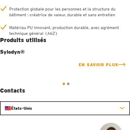
Protection globale pour les personnes et la structure du
bâtiment : créatrice de valeur, durable et sans entretien
Matériau PU innovant, production durable, avec agrément
technique général (AbZ)
Produits utilisés
Sylodyn®
EN SAVOIR PLUS
Contacts
États-Unis