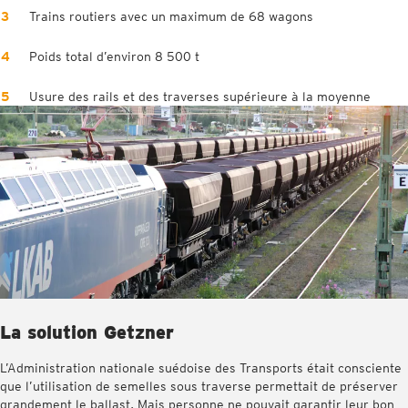
Trains routiers avec un maximum de 68 wagons
Poids total d’environ 8 500 t
Usure des rails et des traverses supérieure à la moyenne
La solution Getzner
L’Administration nationale suédoise des Transports était consciente
que l’utilisation de semelles sous traverse permettait de préserver
grandement le ballast. Mais personne ne pouvait garantir leur bon