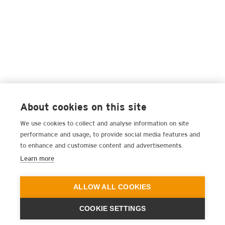
About cookies on this site
We use cookies to collect and analyse information on site
performance and usage, to provide social media features and
to enhance and customise content and advertisements.
Learn more
ALLOW ALL COOKIES
COOKIE SETTINGS