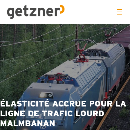
ÉLASTICITÉ ACCRUE POUR LA
LIGNE DE TRAFIC LOURD
MALMBANAN