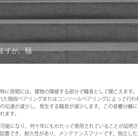
りますが、騒
特に夜間には、建物の隣接する部分で騒音として聞こえます。
作られた階段ベアリングまたはコンソールベアリングによって行わ
の伝達が減少し、発生する騒音が減少します。この音響分離に
れます。
利用が可能になり、何十年にもわたって使用されていることが証明
設置でき、耐久性があり、メンテナンスフリーです。独立した