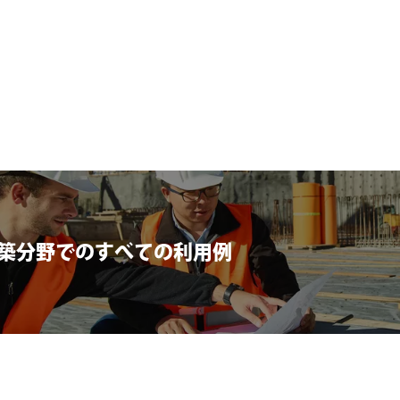
築分野でのすべての利用例