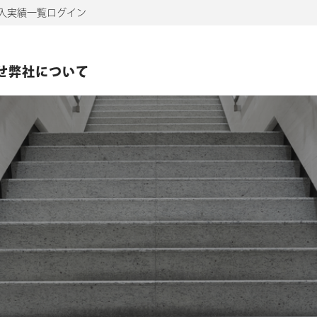
入実績一覧
ログイン
せ
弊社について