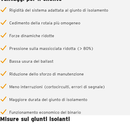
Rigidità del sistema adattata al giunto di isolamento
Cedimento della rotaia più omogeneo
Forze dinamiche ridotte
Pressione sulla massicciata ridotta (> 80%)
Bassa usura del ballast
Riduzione dello sforzo di manutenzione
Meno interruzioni (cortocircuiti, errori di segnale)
Maggiore durata del giunto di isolamento
Funzionamento economico del binario
Misure sui giunti isolanti