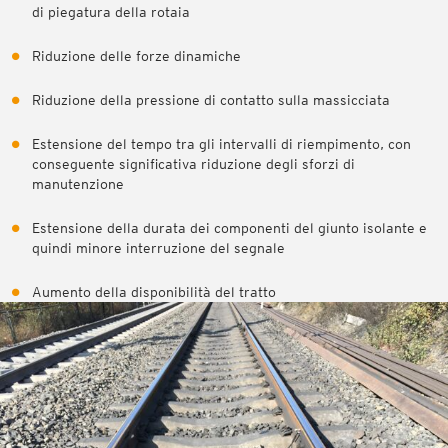
di piegatura della rotaia
Riduzione delle forze dinamiche
Riduzione della pressione di contatto sulla massicciata
Estensione del tempo tra gli intervalli di riempimento, con
conseguente significativa riduzione degli sforzi di
manutenzione
Estensione della durata dei componenti del giunto isolante e
quindi minore interruzione del segnale
Aumento della disponibilità del tratto