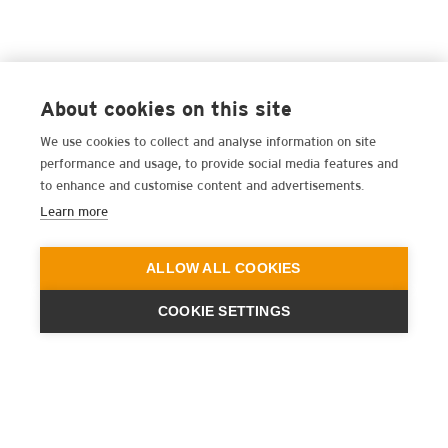
About cookies on this site
We use cookies to collect and analyse information on site
performance and usage, to provide social media features and
to enhance and customise content and advertisements.
Learn more
ALLOW ALL COOKIES
COOKIE SETTINGS
ENGINEERING