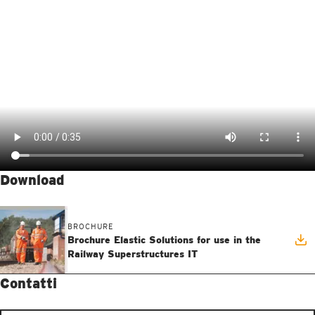
Download
BROCHURE
Brochure Elastic Solutions for use in the
Railway Superstructures IT
Contatti