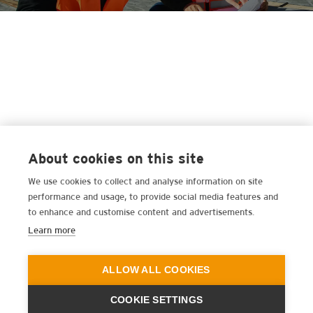
About cookies on this site
We use cookies to collect and analyse information on site
performance and usage, to provide social media features and
to enhance and customise content and advertisements.
Learn more
ALLOW ALL COOKIES
COOKIE SETTINGS