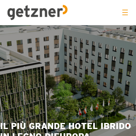
IL PIÙ GRANDE HOTEL IBRIDO