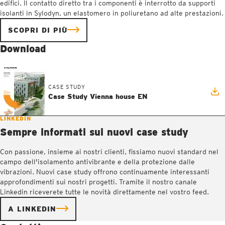
edifici. Il contatto diretto tra i componenti è interrotto da supporti
isolanti in Sylodyn, un elastomero in poliuretano ad alte prestazioni.
SCOPRI DI PIÙ
Download
CASE STUDY
Case Study Vienna house EN
LINKEDIN
Sempre informati sui nuovi case study
Con passione, insieme ai nostri clienti, fissiamo nuovi standard nel
campo dell'isolamento antivibrante e della protezione dalle
vibrazioni. Nuovi case study offrono continuamente interessanti
approfondimenti sui nostri progetti. Tramite il nostro canale
Linkedin riceverete tutte le novità direttamente nel vostro feed.
A LINKEDIN