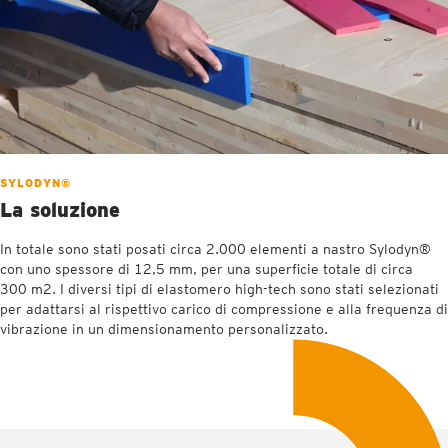
SYLODYN®
La soluzione
In totale sono stati posati circa 2.000 elementi a nastro Sylodyn®
con uno spessore di 12,5 mm, per una superficie totale di circa
300 m2. I diversi tipi di elastomero high-tech sono stati selezionati
per adattarsi al rispettivo carico di compressione e alla frequenza di
vibrazione in un dimensionamento personalizzato.