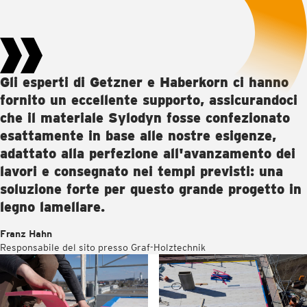
Gli esperti di Getzner e Haberkorn ci hanno
fornito un eccellente supporto, assicurandoci
che il materiale Sylodyn fosse confezionato
esattamente in base alle nostre esigenze,
adattato alla perfezione all'avanzamento dei
lavori e consegnato nei tempi previsti: una
soluzione forte per questo grande progetto in
legno lamellare.
Franz Hahn
Responsabile del sito presso Graf-Holztechnik