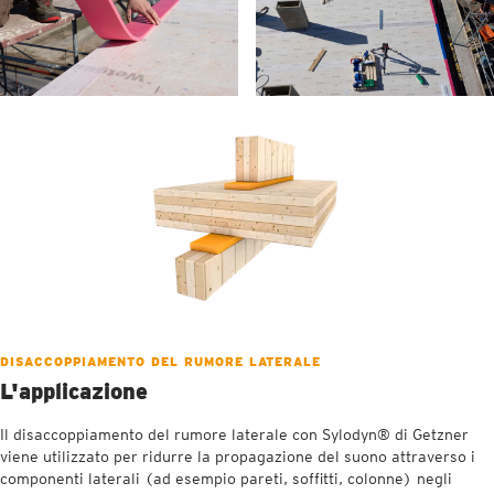
DISACCOPPIAMENTO DEL RUMORE LATERALE
L'applicazione
Il disaccoppiamento del rumore laterale con Sylodyn® di Getzner
viene utilizzato per ridurre la propagazione del suono attraverso i
componenti laterali (ad esempio pareti, soffitti, colonne) negli