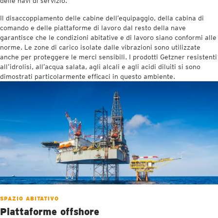
delle navi di servizio.
Il disaccoppiamento delle cabine dell’equipaggio, della cabina di
comando e delle piattaforme di lavoro dal resto della nave
garantisce che le condizioni abitative e di lavoro siano conformi alle
norme. Le zone di carico isolate dalle vibrazioni sono utilizzate
anche per proteggere le merci sensibili. I prodotti Getzner resistenti
all’idrolisi, all’acqua salata, agli alcali e agli acidi diluiti si sono
dimostrati particolarmente efficaci in questo ambiente.
SPAZIO ABITATIVO
Piattaforme offshore