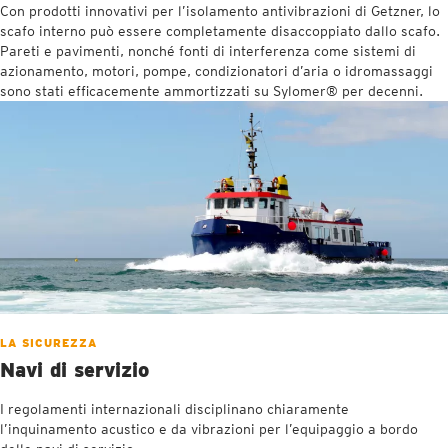
Con prodotti innovativi per l’isolamento antivibrazioni di Getzner, lo
scafo interno può essere completamente disaccoppiato dallo scafo.
Pareti e pavimenti, nonché fonti di interferenza come sistemi di
azionamento, motori, pompe, condizionatori d’aria o idromassaggi
sono stati efficacemente ammortizzati su Sylomer® per decenni.
LA SICUREZZA
Navi di servizio
I regolamenti internazionali disciplinano chiaramente
l’inquinamento acustico e da vibrazioni per l’equipaggio a bordo