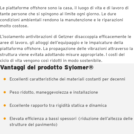
Le piattaforme offshore sono la casa, il luogo di vita e di lavoro di
tante persone che si spingono al limite ogni giorno. Le dure
condizioni ambientali rendono la manutenzione e le riparazioni
molto costose.
L’isolamento antivibrazioni di Getzner disaccoppia efficacemente le
aree di lavoro, gli alloggi dell’equipaggio e le impalcature della
piattaforma offshore. La propagazione delle vibrazioni attraverso la
struttura viene evitata adottando misure appropriate. I costi del
ciclo di vita vengono così ridotti in modo sostenibile.
Vantaggi del prodotto Sylomer®
Eccellenti caratteristiche dei materiali costanti per decenni
Peso ridotto, maneggevolezza e installazione
Eccellente rapporto tra rigidità statica e dinamica
Elevata efficienza a bassi spessori (riduzione dell’altezza delle
strutture del pavimento)