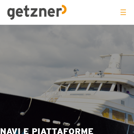
NAVI E PIATTAFORME