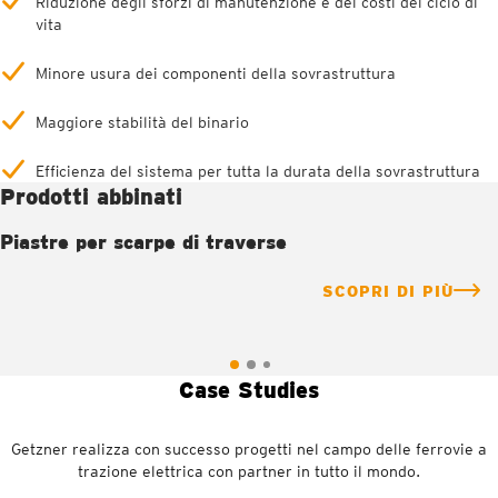
Riduzione degli sforzi di manutenzione e dei costi del ciclo di
vita
Minore usura dei componenti della sovrastruttura
Maggiore stabilità del binario
Efficienza del sistema per tutta la durata della sovrastruttura
Prodotti abbinati
Piastre per scarpe di traverse
SCOPRI DI PIÙ
Case Studies
Getzner realizza con successo progetti nel campo delle ferrovie a
trazione elettrica con partner in tutto il mondo.