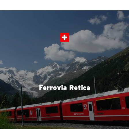
Ferrovia Retica