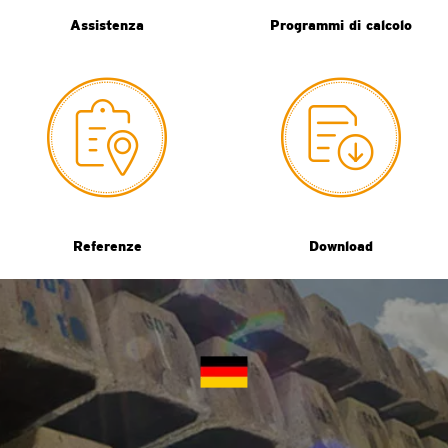
Assistenza
Programmi di calcolo
Referenze
Download