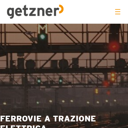
FERROVIE A TRAZIONE