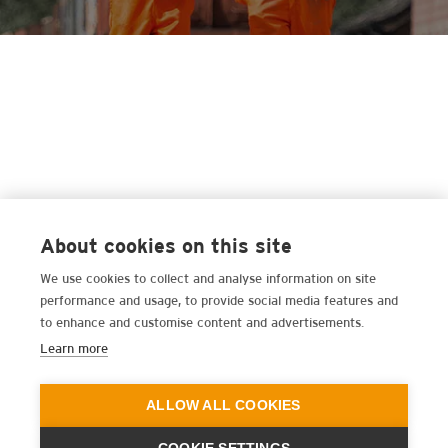
About cookies on this site
We use cookies to collect and analyse information on site
performance and usage, to provide social media features and
to enhance and customise content and advertisements.
Learn more
ALLOW ALL COOKIES