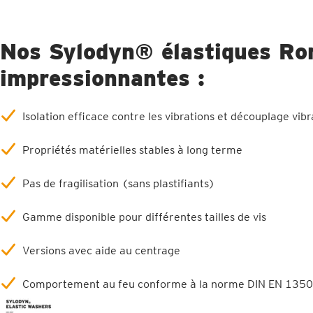
Nos Sylodyn® élastiques Ron
impressionnantes :
Isolation efficace contre les vibrations et découplage vibr
Propriétés matérielles stables à long terme
Pas de fragilisation (sans plastifiants)
Gamme disponible pour différentes tailles de vis
Versions avec aide au centrage
Comportement au feu conforme à la norme DIN EN 135