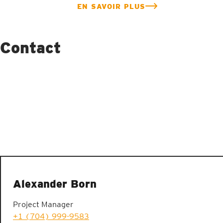
EN SAVOIR PLUS
Contact
Alexander Born
Project Manager
+1 (704) 999-9583