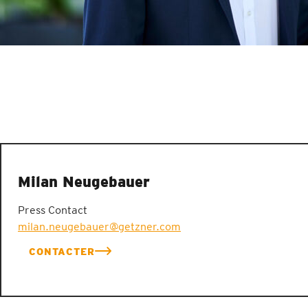
Milan Neugebauer
Press Contact
milan.neugebauer@getzner.com
CONTACTER