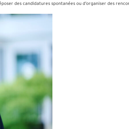
 déposer des candidatures spontanées ou d’organiser des renco