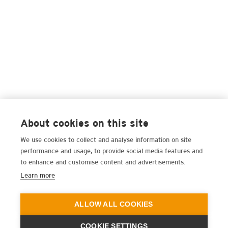
About cookies on this site
We use cookies to collect and analyse information on site
performance and usage, to provide social media features and
to enhance and customise content and advertisements.
Learn more
ALLOW ALL COOKIES
COOKIE SETTINGS