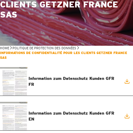
CLIENTS GETZNER FRANCE
SAS
HOME
POLITIQUE DE PROTECTION DES DONNÉES
INFORMATIONS DE CONFIDENTIALITÉ POUR LES CLIENTS GETZNER FRANCE
SAS
Information zum Datenschutz Kunden GFR
FR
Information zum Datenschutz Kunden GFR
EN