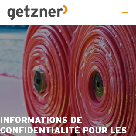
INFORMATIONS DE
CONFIDENTIALITÉ POUR LES