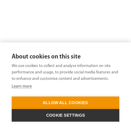
About cookies on this site
We use cookies to collect and analyse information on site
performance and usage, to provide social media features and
to enhance and customise content and advertisements.
Learn more
ALLOW ALL COOKIES
COOKIE SETTINGS