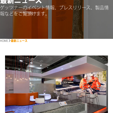
最新ニュース
ゲッツナーのイベント情報、プレスリリース、製品情
報などをご覧頂けます。
HOME
最新ニュース