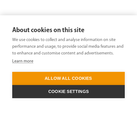
About cookies on this site
We use cookies to collect and analyse information on site
performance and usage, to provide social media features and
to enhance and customise content and advertisements.
Learn more
ALLOW ALL COOKIES
COOKIE SETTINGS
ENGINEERING A