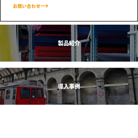
お問い合わせ
製品紹介
導入事例