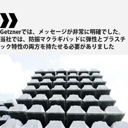
Getznerでは、メッセージが非常に明確でした。
当社では、防振マクラギパッドに弾性とプラスチ
ック特性の両方を持たせる必要がありました