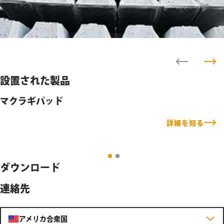
設置された製品
マクラギパッド
詳細を知る
ダウンロード
連絡先
アメリカ合衆国