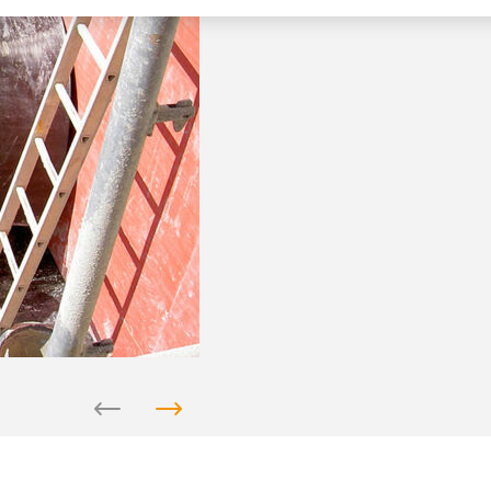
スプリング特性およびダンパ特性を持つエラストマー