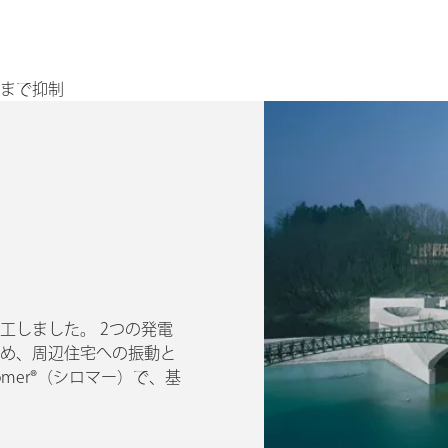
まで抑制
工しました。 2つの発電
め、周辺住宅への振動と
mer®（シロマー）で、基