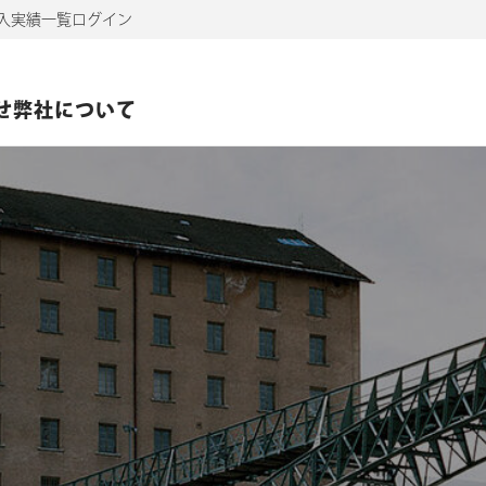
入実績一覧
ログイン
せ
弊社について