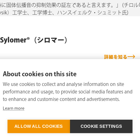
に固体伝播音の抑制効果の証左であると言えます。」 (チロル
che Physik）工学士、工学博士、ハンスイェルク・シュミット氏)
Sylomer®（シロマー）
詳細を知る
About cookies on this site
We use cookies to collect and analyse information on site
performance and usage, to provide social media features and
to enhance and customise content and advertisements.
Learn more
ALLOW ALL COOKIES
COOKIE SETTINGS