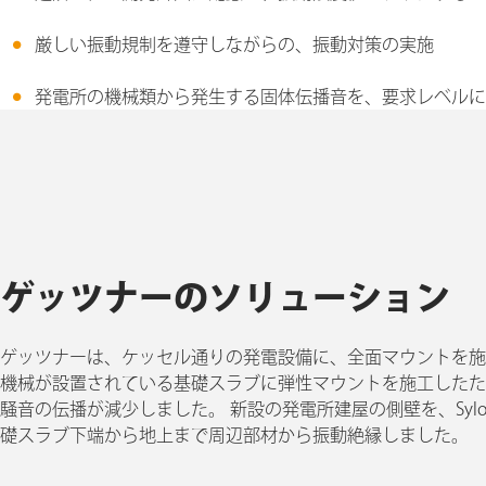
厳しい振動規制を遵守しながらの、振動対策の実施
発電所の機械類から発生する固体伝播音を、要求レベルに
ゲッツナーのソリューション
ゲッツナーは、ケッセル通りの発電設備に、全面マウントを施
機械が設置されている基礎スラブに弾性マウントを施工したた
騒音の伝播が減少しました。 新設の発電所建屋の側壁を、Sylo
礎スラブ下端から地上まで周辺部材から振動絶縁しました。