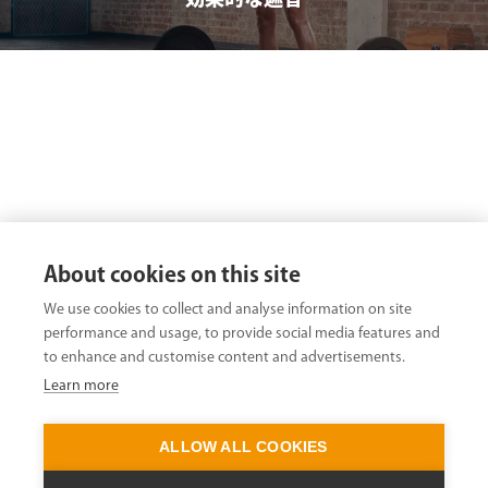
About cookies on this site
We use cookies to collect and analyse information on site
performance and usage, to provide social media features and
to enhance and customise content and advertisements.
Learn more
ALLOW ALL COOKIES