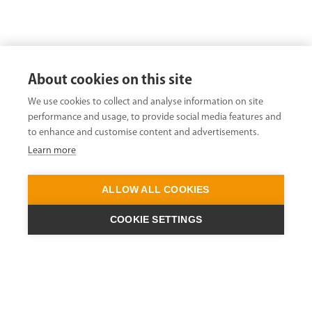
About cookies on this site
We use cookies to collect and analyse information on site
performance and usage, to provide social media features and
to enhance and customise content and advertisements.
Learn more
ALLOW ALL COOKIES
COOKIE SETTINGS
ENGINEERING A