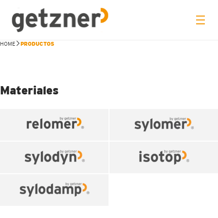
HOME
PRODUCTOS
Materiales