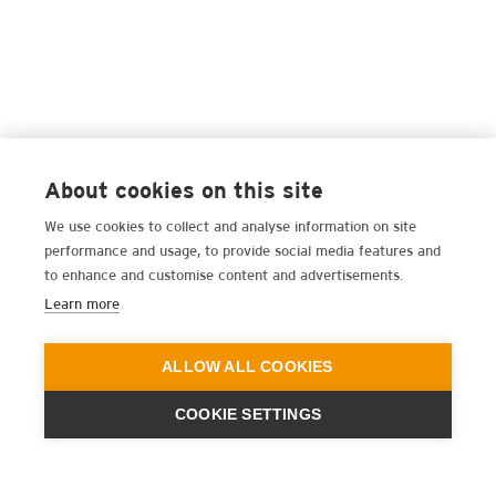
About cookies on this site
We use cookies to collect and analyse information on site
performance and usage, to provide social media features and
to enhance and customise content and advertisements.
Learn more
ALLOW ALL COOKIES
COOKIE SETTINGS